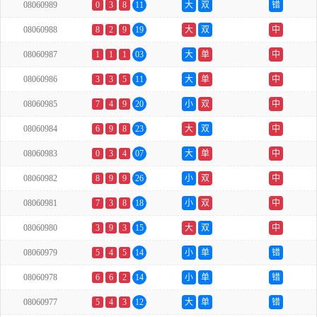
08060989
0
3
8
11
大
双
错
08060988
8
2
9
19
大
双
中
08060987
1
1
1
03
大
单
中
08060986
3
3
5
11
大
单
中
08060985
7
4
9
20
小
双
中
08060984
6
9
8
23
大
双
中
08060983
0
3
4
07
大
单
中
08060982
8
9
9
26
小
双
中
08060981
7
3
8
18
小
双
中
08060980
3
9
3
15
大
双
中
08060979
5
4
5
14
小
单
错
08060978
6
6
2
14
小
单
错
08060977
5
4
3
12
大
单
错