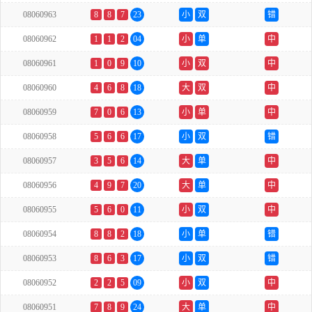
08060963
8
8
7
23
小
双
错
08060962
1
1
2
04
小
单
中
08060961
1
0
9
10
小
双
中
08060960
4
6
8
18
大
双
中
08060959
7
0
6
13
小
单
中
08060958
5
6
6
17
小
双
错
08060957
3
5
6
14
大
单
中
08060956
4
9
7
20
大
单
中
08060955
5
6
0
11
小
双
中
08060954
8
8
2
18
小
单
错
08060953
8
6
3
17
小
双
错
08060952
2
2
5
09
小
双
中
08060951
7
8
9
24
大
单
中