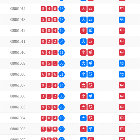
08061014
8
4
6
18
大
双
中
08061013
5
0
8
13
大
双
错
08061012
0
8
4
12
小
单
中
08061011
0
2
2
04
大
双
中
08061010
6
4
1
11
小
单
中
08061009
0
5
1
06
大
单
错
08061008
6
9
6
21
小
双
错
08061007
9
1
4
14
大
双
中
08061006
3
1
2
06
小
单
中
08061005
9
5
6
20
大
双
中
08061004
6
0
4
10
大
双
中
08061003
5
7
8
20
大
单
中