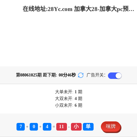
在线地址:28Yc.com 加拿大28-加拿大pc预测结果走势|加拿大28预测开奖官网咪牌|加拿大预测28在线预测官网_专注研究!
第
08061025
期 距下期:
00
分
45
秒
广告开关：
大单
未开:
1
期
大双
未开:
4
期
小双
未开:
6
期
7
0
4
11
小
单
咪牌
+
+
=
-