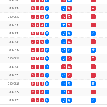
08060938
5
9
0
14
大
单
中
08060937
9
8
6
23
小
单
中
08060936
7
5
2
14
大
双
中
08060935
5
4
4
13
大
单
中
08060934
6
4
8
18
小
单
错
08060933
2
5
0
07
大
单
中
08060932
4
3
8
15
小
双
错
08060931
0
5
9
14
小
双
中
08060930
2
2
1
05
小
单
中
08060929
9
7
6
22
小
双
中
08060928
9
3
4
16
小
单
错
08060927
9
7
8
24
小
双
中
08060926
2
7
5
14
小
单
错