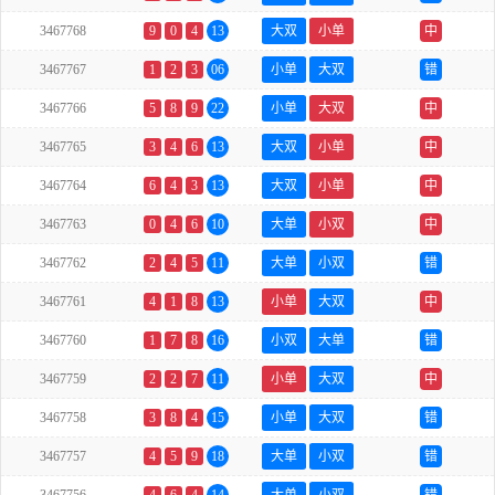
3467768
9
0
4
13
大双
小单
中
3467767
1
2
3
06
小单
大双
错
3467766
5
8
9
22
小单
大双
中
3467765
3
4
6
13
大双
小单
中
3467764
6
4
3
13
大双
小单
中
3467763
0
4
6
10
大单
小双
中
3467762
2
4
5
11
大单
小双
错
3467761
4
1
8
13
小单
大双
中
3467760
1
7
8
16
小双
大单
错
3467759
2
2
7
11
小单
大双
中
3467758
3
8
4
15
小单
大双
错
3467757
4
5
9
18
大单
小双
错