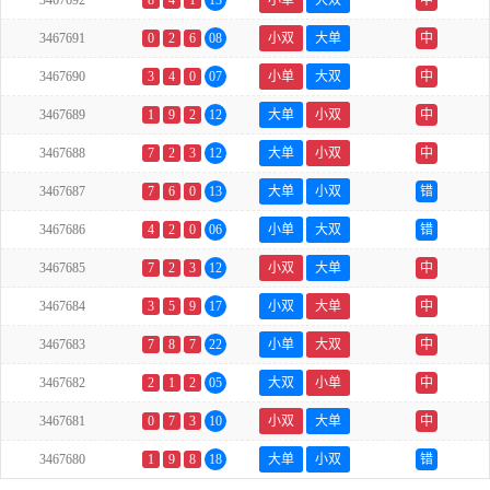
3467692
8
4
1
13
小单
大双
中
3467691
0
2
6
08
小双
大单
中
3467690
3
4
0
07
小单
大双
中
3467689
1
9
2
12
大单
小双
中
3467688
7
2
3
12
大单
小双
中
3467687
7
6
0
13
大单
小双
错
3467686
4
2
0
06
小单
大双
错
3467685
7
2
3
12
小双
大单
中
3467684
3
5
9
17
小双
大单
中
3467683
7
8
7
22
小单
大双
中
3467682
2
1
2
05
大双
小单
中
3467681
0
7
3
10
小双
大单
中
3467680
1
9
8
18
大单
小双
错