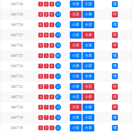
3467730
5
6
9
20
大单
小双
错
3467729
6
8
0
14
大双
小单
中
3467728
6
3
6
15
小单
大双
错
3467727
6
6
3
15
小双
大单
中
3467726
9
1
0
10
小双
大单
中
3467725
6
3
0
09
小双
大单
错
3467724
7
5
6
18
大单
小双
错
3467723
8
2
1
11
小双
大单
错
3467722
8
7
7
22
小单
大双
中
3467721
4
3
0
07
大双
小单
中
3467720
8
7
3
18
大双
小单
中
3467719
6
7
5
18
大单
小双
错
3467718
3
9
1
13
小双
大单
错