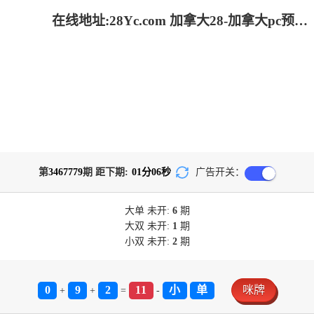
在线地址:28Yc.com 加拿大28-加拿大pc预测结果走势|加拿大28预测开奖官网咪牌|加拿大预测28在线预测官网_专注研究!
第
3467779
期 距下期:
01
分
06
秒
广告开关：
大单
未开:
6
期
大双
未开:
1
期
小双
未开:
2
期
0
9
2
11
小
单
咪牌
+
+
=
-