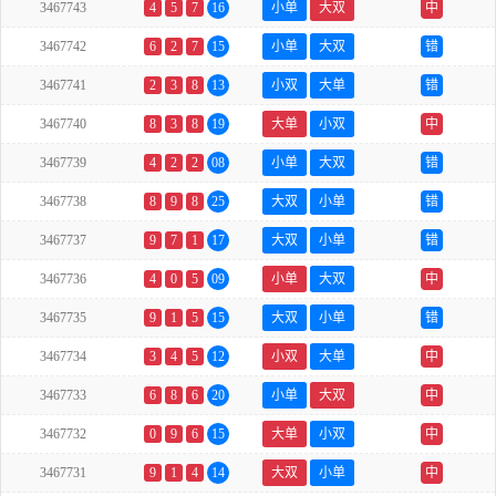
3467743
4
5
7
16
小单
大双
中
3467742
6
2
7
15
小单
大双
错
3467741
2
3
8
13
小双
大单
错
3467740
8
3
8
19
大单
小双
中
3467739
4
2
2
08
小单
大双
错
3467738
8
9
8
25
大双
小单
错
3467737
9
7
1
17
大双
小单
错
3467736
4
0
5
09
小单
大双
中
3467735
9
1
5
15
大双
小单
错
3467734
3
4
5
12
小双
大单
中
3467733
6
8
6
20
小单
大双
中
3467732
0
9
6
15
大单
小双
中
3467731
9
1
4
14
大双
小单
中