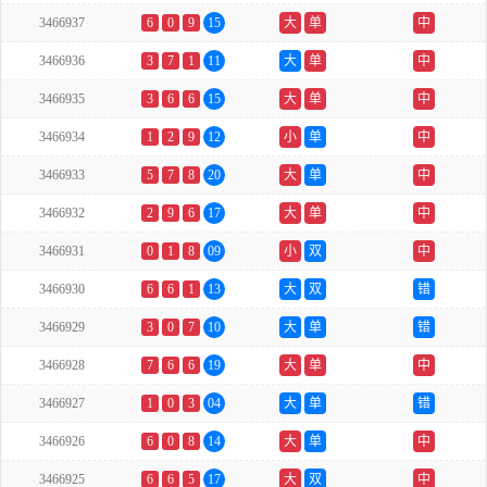
3466937
6
0
9
15
大
单
中
3466936
3
7
1
11
大
单
中
3466935
3
6
6
15
大
单
中
3466934
1
2
9
12
小
单
中
3466933
5
7
8
20
大
单
中
3466932
2
9
6
17
大
单
中
3466931
0
1
8
09
小
双
中
3466930
6
6
1
13
大
双
错
3466929
3
0
7
10
大
单
错
3466928
7
6
6
19
大
单
中
3466927
1
0
3
04
大
单
错
3466926
6
0
8
14
大
单
中
3466925
6
6
5
17
大
双
中