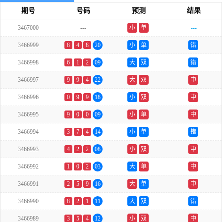
期号
号码
预测
结果
3467000
---
小
单
---
3466999
8
4
8
20
小
单
错
3466998
6
1
2
09
大
双
错
3466997
9
9
4
22
大
双
中
3466996
0
9
9
18
小
双
中
3466995
9
0
0
09
小
单
中
3466994
3
7
4
14
小
单
错
3466993
4
2
2
08
小
双
中
3466992
1
0
2
03
大
单
中
3466991
2
5
9
16
大
单
中
3466990
8
2
1
11
大
双
错
3466989
3
5
4
12
小
双
中