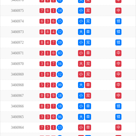
3466976
9
1
2
12
大
双
中
3466975
7
6
1
14
小
双
中
3466974
6
3
6
15
小
双
错
3466973
0
8
4
12
大
单
错
3466972
8
4
7
19
小
双
错
3466971
2
1
0
03
小
单
中
3466970
3
6
7
16
大
双
中
3466969
1
9
2
12
小
双
中
3466968
5
2
2
09
大
单
中
3466967
0
9
9
18
小
双
中
3466966
8
3
7
18
小
单
错
3466965
3
3
0
06
大
单
错
3466964
7
5
1
13
小
单
中