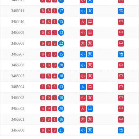
3466912
2
3
6
11
小
双
中
3466911
8
8
1
17
小
双
错
3466910
6
8
1
15
大
单
中
3466909
6
3
4
13
小
单
中
3466908
6
8
8
22
大
双
中
3466907
8
7
0
15
小
双
错
3466906
3
8
9
20
小
双
中
3466905
1
5
4
10
小
双
中
3466904
1
9
3
13
大
单
中
3466903
6
0
4
10
小
双
中
3466902
3
9
8
20
大
单
中
3466901
7
8
1
16
大
双
中
3466900
8
4
9
21
小
双
错