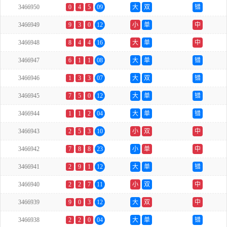
3466950
0
4
5
09
大
双
错
3466949
9
3
0
12
小
单
中
3466948
8
4
4
16
大
单
中
3466947
6
1
1
08
大
单
错
3466946
1
3
3
07
大
双
错
3466945
7
5
0
12
大
单
错
3466944
1
1
2
04
大
单
错
3466943
2
5
3
10
小
双
中
3466942
7
8
8
23
小
单
中
3466941
2
9
1
12
大
单
错
3466940
2
2
7
11
小
双
中
3466939
9
0
3
12
大
双
中
3466938
2
2
0
04
大
单
错