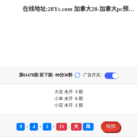
在线地址:28Yc.com 加拿大28-加拿大pc预测结果走势|加拿大28预测开奖官网咪牌|加拿大预测28在线预测官网_专注研究!
第
61478
期 距下期:
00
分
36
秒
广告开关：
大双
未开:
3
期
小单
未开:
6
期
小双
未开:
2
期
9
4
2
15
大
单
咪牌
+
+
=
-