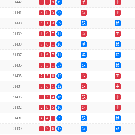
61442
8
2
9
19
单
中
61441
8
9
5
22
双
中
61440
4
1
4
09
双
错
61439
1
6
7
14
双
中
61438
7
8
1
16
单
错
61437
1
6
7
14
单
错
61436
3
3
1
07
双
错
61435
7
5
0
12
双
中
61434
5
6
1
12
双
中
61433
9
3
4
16
双
中
61432
2
9
5
16
双
中
61431
4
4
1
09
双
错
61430
9
2
6
17
双
错