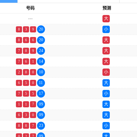
号码
预测
---
大
单
20
小
8
3
9
20
大
8
6
6
24
大
7
8
9
14
大
7
6
1
10
小
2
8
0
11
大
6
5
0
17
小
7
5
5
09
大
1
1
7
09
大
6
3
0
23
小
8
8
7
09
大
0
2
7