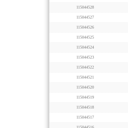
115044528
115044527
115044526
115044525
115044524
115044523
115044522
115044521
115044520
115044519
115044518
115044517
115044516