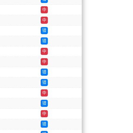
中
中
错
错
中
中
错
错
中
错
中
错