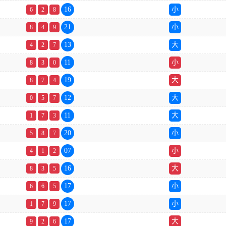
16
小
6
2
8
21
小
8
4
9
13
大
4
2
7
11
小
8
3
0
19
大
8
7
4
12
大
0
5
7
11
大
1
7
3
20
小
5
8
7
07
小
4
1
2
16
大
8
3
5
17
小
6
6
5
17
小
1
7
9
17
大
9
2
6