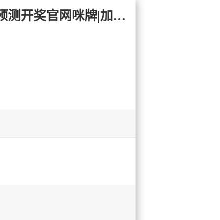
在线地址:28Yc.com 加拿大28-加拿大pc预测结果走势|加拿大28预测开奖官网咪牌|加拿大预测28在线预测官网_专注研究!