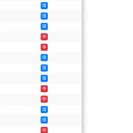
错
错
错
中
中
错
错
错
中
中
错
错
中