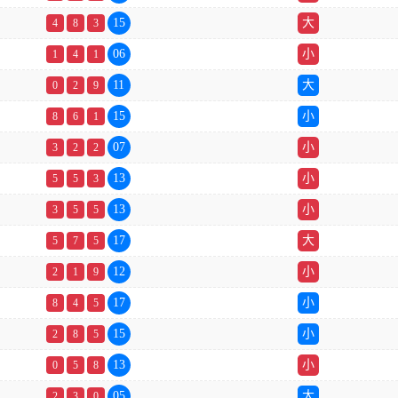
15
大
4
8
3
06
小
1
4
1
11
大
0
2
9
15
小
8
6
1
07
小
3
2
2
13
小
5
5
3
13
小
3
5
5
17
大
5
7
5
12
小
2
1
9
17
小
8
4
5
15
小
2
8
5
13
小
0
5
8
05
大
2
3
0