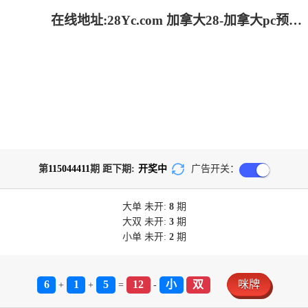
在线地址:28Yc.com 加拿大28-加拿大pc预测结果走势|加拿大28预测开奖官网咪牌|加拿大预测28在线预测官网_专注研究!
第
115044411
期 距下期:
开奖中
广告开关：
大单
未开:
8
期
大双
未开:
3
期
小单
未开:
2
期
6
1
5
12
小
双
咪牌
+
+
=
-