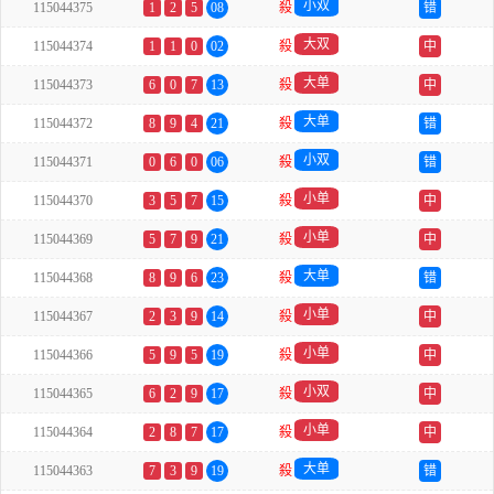
小双
115044375
1
2
5
08
殺
错
大双
115044374
1
1
0
02
殺
中
大单
115044373
6
0
7
13
殺
中
大单
115044372
8
9
4
21
殺
错
小双
115044371
0
6
0
06
殺
错
小单
115044370
3
5
7
15
殺
中
小单
115044369
5
7
9
21
殺
中
大单
115044368
8
9
6
23
殺
错
小单
115044367
2
3
9
14
殺
中
小单
115044366
5
9
5
19
殺
中
小双
115044365
6
2
9
17
殺
中
小单
115044364
2
8
7
17
殺
中
大单
115044363
7
3
9
19
殺
错