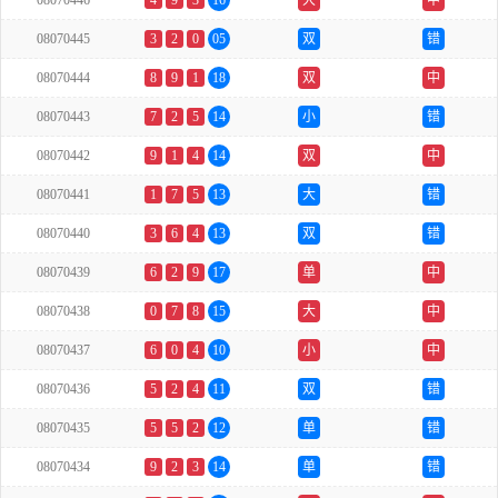
08070446
4
9
3
16
大
中
08070445
3
2
0
05
双
错
08070444
8
9
1
18
双
中
08070443
7
2
5
14
小
错
08070442
9
1
4
14
双
中
08070441
1
7
5
13
大
错
08070440
3
6
4
13
双
错
08070439
6
2
9
17
单
中
08070438
0
7
8
15
大
中
08070437
6
0
4
10
小
中
08070436
5
2
4
11
双
错
08070435
5
5
2
12
单
错
08070434
9
2
3
14
单
错