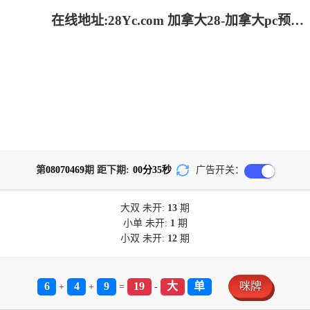
在线地址:28Yc.com 加拿大28-加拿大pc预测结果走势|加拿大28预测开奖官网咪牌|加拿大预测28在线预测官网_专注研究!
第
08070469
期 距下期:
00
分
35
秒
广告开关：
大双
未开:
13
期
小单
未开:
1
期
小双
未开:
12
期
6
4
9
19
大
单
咪牌
+
+
=
-