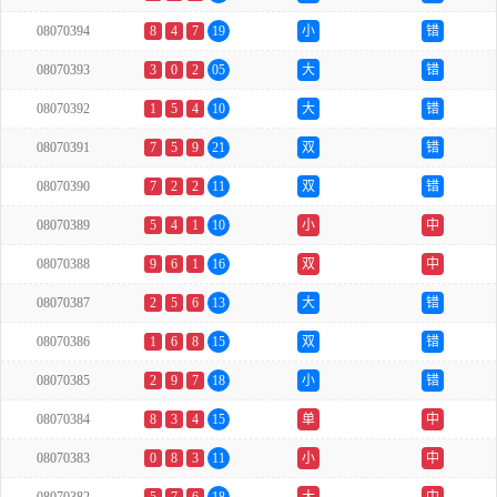
08070394
8
4
7
19
小
错
08070393
3
0
2
05
大
错
08070392
1
5
4
10
大
错
08070391
7
5
9
21
双
错
08070390
7
2
2
11
双
错
08070389
5
4
1
10
小
中
08070388
9
6
1
16
双
中
08070387
2
5
6
13
大
错
08070386
1
6
8
15
双
错
08070385
2
9
7
18
小
错
08070384
8
3
4
15
单
中
08070383
0
8
3
11
小
中