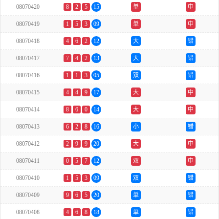
08070420
8
2
5
15
单
中
08070419
1
5
3
09
单
中
08070418
4
6
2
12
大
错
08070417
7
4
2
13
大
错
08070416
1
1
3
05
双
错
08070415
4
4
9
17
大
中
08070414
8
6
0
14
大
中
08070413
6
2
8
16
小
错
08070412
2
9
9
20
大
中
08070411
0
5
7
12
双
中
08070410
1
5
3
09
双
错
08070409
9
6
5
20
单
错
08070408
4
6
8
18
单
错