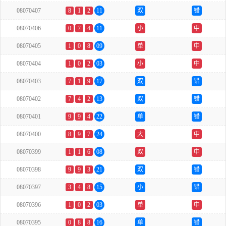
08070407
8
1
2
11
双
错
08070406
0
7
4
11
小
中
08070405
1
0
8
09
单
中
08070404
1
0
2
03
小
中
08070403
7
1
9
17
双
错
08070402
7
4
2
13
双
错
08070401
9
9
4
22
单
错
08070400
8
9
7
24
大
中
08070399
1
1
6
08
双
中
08070398
9
9
3
21
双
错
08070397
3
4
8
15
小
错
08070396
1
0
2
03
单
中
08070395
0
8
8
16
单
错