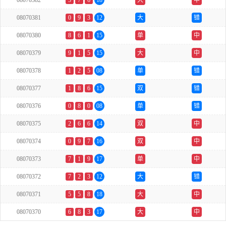
08070382
5
7
6
18
大
中
08070381
0
9
3
12
大
错
08070380
8
6
1
15
单
中
08070379
9
1
5
15
大
中
08070378
1
2
5
08
单
错
08070377
1
8
6
15
双
错
08070376
0
8
0
08
单
错
08070375
2
6
6
14
双
中
08070374
0
9
7
16
双
中
08070373
7
1
9
17
单
中
08070372
7
2
3
12
大
错
08070371
5
5
8
18
大
中
08070370
6
8
3
17
大
中