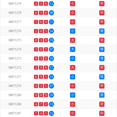
08071279
4
2
6
12
小
中
08071278
0
3
6
09
小
中
08071277
1
6
4
11
小
中
08071276
1
8
5
14
小
错
08071275
8
3
8
19
大
中
08071274
5
0
2
07
大
错
08071273
8
3
8
19
小
错
08071272
2
9
6
17
大
中
08071271
0
9
5
14
小
错
08071270
4
2
1
07
小
中
08071269
9
8
9
26
小
错
08071268
4
7
2
13
小
中
08071267
7
4
1
12
小
中