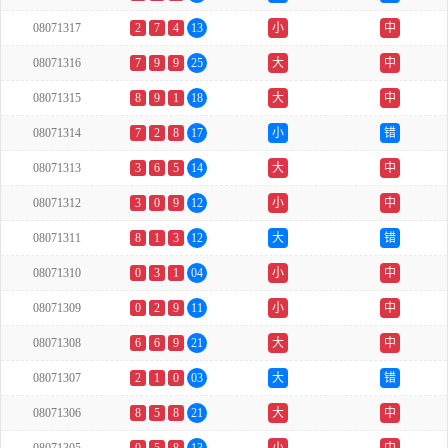
08071317
2
7
4
13
小
中
08071316
7
9
9
25
大
中
08071315
8
9
1
18
大
中
08071314
7
2
8
17
小
错
08071313
3
6
5
14
大
中
08071312
3
0
9
12
小
中
08071311
8
1
3
12
大
错
08071310
0
3
1
04
小
中
08071309
0
2
9
11
小
中
08071308
6
6
9
21
大
中
08071307
2
1
0
03
大
错
08071306
8
5
8
21
大
中