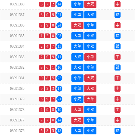
08091388
5
7
2
14
小单
大双
中
08091387
3
9
9
21
小单
大双
错
08091386
7
9
8
24
大双
小单
中
08091385
1
2
0
03
大单
小双
错
08091384
2
4
7
13
大单
小双
错
08091383
2
0
9
11
大双
小单
中
08091382
3
6
1
10
大双
小单
错
08091381
9
8
5
22
小单
大双
中
08091380
9
2
3
14
小单
大双
中
08091379
5
9
7
21
小双
大单
中
08091378
2
9
8
19
大单
小双
中
08091377
7
7
0
14
大双
小单
中
08091376
5
3
5
13
大单
小双
错