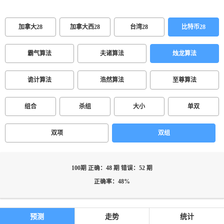
加拿大28
加拿大西28
台湾28
比特币28
霸气算法
夫诸算法
烛龙算法
诡计算法
浩然算法
至尊算法
组合
杀组
大小
单双
双项
双组
100期 正确：48 期 错误：52 期
正确率：48%
预测
走势
统计