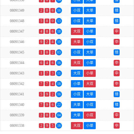
08091350
1
6
7
14
小双
大单
错
08091349
2
8
6
16
小双
大单
错
08091348
5
8
0
13
小双
大单
错
08091347
4
8
6
18
大双
小单
中
08091346
9
2
8
19
大单
小双
中
08091345
1
0
2
03
小双
大单
错
08091344
6
4
6
16
大双
小单
中
08091343
1
7
3
11
大双
小单
中
08091342
7
7
4
18
小单
大双
中
08091341
5
9
2
16
小双
大单
错
08091340
7
9
6
22
大单
小双
错
08091339
2
0
2
04
大单
小双
中
08091338
2
9
5
16
大双
小单
中