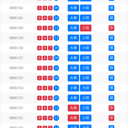
08091362
3
0
6
09
大单
小双
错
08091361
9
0
7
16
大单
小双
错
08091360
3
1
8
12
大单
小双
中
08091359
1
4
8
13
大单
小双
错
08091358
4
9
7
20
大单
小双
错
08091357
6
0
3
09
大单
小双
错
08091356
7
3
6
16
大单
小双
错
08091355
2
2
5
09
大单
小双
错
08091354
4
4
7
15
小单
大双
错
08091353
1
0
4
05
大单
小双
错
08091352
8
6
1
15
大单
小双
中
08091351
9
2
4
15
大单
小双
中