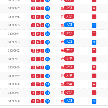
08090968
8
7
5
20
殺
中
小双
08090967
2
3
8
13
殺
中
大双
08090966
4
5
0
09
殺
中
大双
08090965
6
6
2
14
殺
错
大双
08090964
1
0
0
01
殺
中
大双
08090963
3
6
9
18
殺
错
大双
08090962
5
2
4
11
殺
中
小单
08090961
1
1
4
06
殺
中
小双
08090960
1
7
3
11
殺
中
大单
08090959
8
2
8
18
殺
中
小单
08090958
5
7
2
14
殺
中
小双
08090957
6
3
5
14
殺
中
大双
08090956
3
9
6
18
殺
错