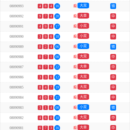
大双
08090993
4
8
4
16
殺
错
大单
08090992
9
7
4
20
殺
中
小双
08090991
4
9
4
17
殺
中
小双
08090990
3
9
6
18
殺
中
小双
08090989
0
2
4
06
殺
错
大双
08090988
0
7
1
08
殺
中
大单
08090987
6
7
9
22
殺
中
大双
08090986
3
3
6
12
殺
中
大双
08090985
8
4
7
19
殺
中
大双
08090984
4
0
7
11
殺
中
小双
08090983
3
1
4
08
殺
错
大双
08090982
4
6
0
10
殺
中
大单
08090981
6
7
3
16
殺
中