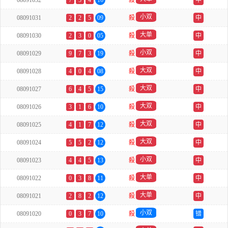
08091032
7
5
4
16
殺
中
小双
08091031
2
2
5
09
殺
中
大单
08091030
2
3
0
05
殺
中
小双
08091029
9
7
3
19
殺
中
大双
08091028
4
0
4
08
殺
中
大双
08091027
6
4
5
15
殺
中
大双
08091026
3
1
6
10
殺
中
大双
08091025
4
1
7
12
殺
中
大双
08091024
5
5
2
12
殺
中
小双
08091023
4
4
5
13
殺
中
大单
08091022
0
3
8
11
殺
中
大单
08091021
2
8
2
12
殺
中
小双
08091020
0
3
7
10
殺
错