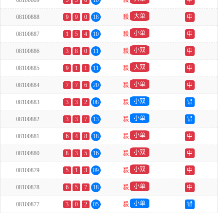
08100889
5
5
0
10
殺
中
大单
08100888
9
9
0
18
殺
中
小单
08100887
1
5
4
10
殺
中
小双
08100886
3
8
0
11
殺
中
大双
08100885
9
1
1
11
殺
中
小单
08100884
7
7
6
20
殺
中
小双
08100883
3
3
2
08
殺
错
小单
08100882
3
3
7
13
殺
错
小单
08100881
6
4
8
18
殺
中
小双
08100880
8
3
5
16
殺
中
小双
08100879
5
1
3
09
殺
中
小单
08100878
6
5
7
18
殺
中
小单
08100877
3
0
2
05
殺
错