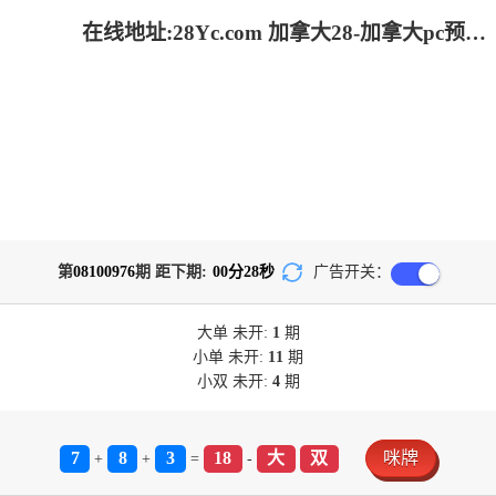
在线地址:28Yc.com 加拿大28-加拿大pc预测结果走势|加拿大28预测开奖官网咪牌|加拿大预测28在线预测官网_专注研究!
第
08100976
期 距下期:
00
分
28
秒
广告开关：
大单
未开:
1
期
小单
未开:
11
期
小双
未开:
4
期
7
8
3
18
大
双
咪牌
+
+
=
-