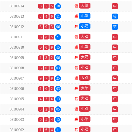
大单
08100914
8
5
5
18
殺
中
小单
08100913
7
4
0
11
殺
错
小双
08100912
3
0
3
06
殺
错
大双
08100911
8
8
5
21
殺
中
小单
08100910
6
0
9
15
殺
中
大双
08100909
1
3
2
06
殺
中
小双
08100908
3
0
0
03
殺
中
大双
08100907
9
7
9
25
殺
中
大单
08100906
1
0
2
03
殺
中
大双
08100905
4
3
6
13
殺
中
小双
08100904
3
2
0
05
殺
中
小单
08100903
6
5
4
15
殺
中
小双
08100902
1
6
4
11
殺
中