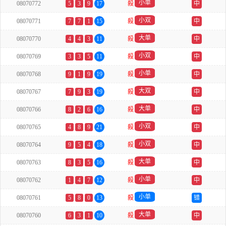
小单
08070772
5
3
9
17
殺
中
小双
08070771
7
7
1
15
殺
中
大单
08070770
4
4
3
11
殺
中
小双
08070769
3
3
5
11
殺
中
小单
08070768
9
1
9
19
殺
中
大双
08070767
7
9
3
19
殺
中
大单
08070766
8
2
6
16
殺
中
小双
08070765
4
8
9
21
殺
中
小双
08070764
9
5
4
18
殺
中
大单
08070763
8
3
5
16
殺
中
小单
08070762
1
4
7
12
殺
中
小单
08070761
5
8
0
13
殺
错
大单
08070760
6
3
1
10
殺
中