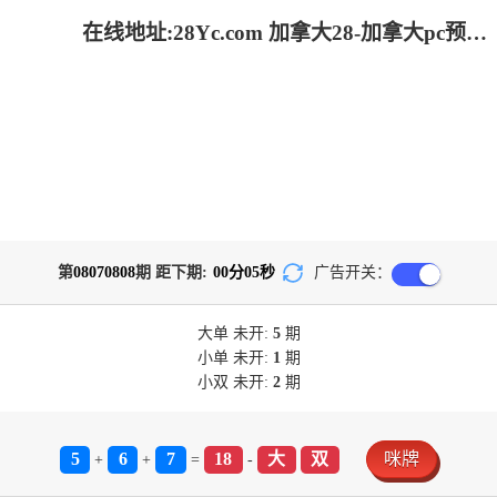
在线地址:28Yc.com 加拿大28-加拿大pc预测结果走势|加拿大28预测开奖官网咪牌|加拿大预测28在线预测官网_专注研究!
第
08070808
期 距下期:
00
分
05
秒
广告开关：
大单
未开:
5
期
小单
未开:
1
期
小双
未开:
2
期
5
6
7
18
大
双
咪牌
+
+
=
-