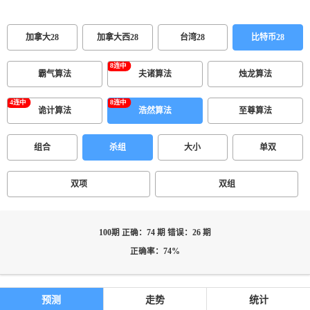
加拿大28
加拿大西28
台湾28
比特币28
霸气算法
夫诸算法
烛龙算法
诡计算法
浩然算法
至尊算法
组合
杀组
大小
单双
双项
双组
100期 正确：74 期 错误：26 期
正确率：74%
预测
走势
统计