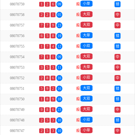
小单
08070759
1
2
6
09
殺
错
大双
08070758
2
2
1
05
殺
中
大双
08070757
7
7
9
23
殺
中
大单
08070756
6
5
8
19
殺
错
小双
08070755
1
7
4
12
殺
错
大双
08070754
7
1
1
09
殺
中
大单
08070753
3
5
3
11
殺
中
小双
08070752
2
8
6
16
殺
中
大双
08070751
5
9
2
16
殺
错
大双
08070750
1
8
9
18
殺
错
大双
08070749
9
8
6
23
殺
中
小双
08070748
2
5
3
10
殺
错
小单
08070747
2
5
3
10
殺
中