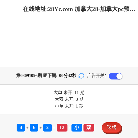
在线地址:28Yc.com 加拿大28-加拿大pc预测结果走势|加拿大28预测开奖官网咪牌|加拿大预测28在线预测官网_专注研究!
第
08091096
期 距下期:
00
分
42
秒
广告开关：
大单
未开:
11
期
大双
未开:
3
期
小单
未开:
1
期
4
6
2
12
小
双
咪牌
+
+
=
-