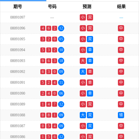
期号
号码
预测
结果
08091097
---
小
双
---
08091096
4
6
2
12
小
双
中
08091095
3
2
0
05
小
双
中
08091094
5
3
2
10
小
单
中
08091093
9
6
3
18
大
单
中
08091092
6
3
0
09
大
单
中
08091091
5
2
4
11
小
单
中
08091090
2
4
0
06
小
单
中
08091089
1
4
7
12
小
双
中
08091088
0
8
1
09
大
双
错
08091087
0
5
4
09
小
双
中
08091086
1
5
6
12
小
双
中