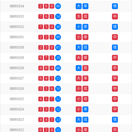
08091034
2
6
0
08
大
单
错
08091033
7
6
1
14
大
双
中
08091032
7
5
4
16
小
单
错
08091031
2
2
5
09
小
单
中
08091030
2
3
0
05
大
双
错
08091029
9
7
3
19
大
单
中
08091028
4
0
4
08
大
双
中
08091027
6
4
5
15
大
单
中
08091026
3
1
6
10
小
双
中
08091025
4
1
7
12
小
双
中
08091024
5
5
2
12
小
单
中
08091023
4
4
5
13
大
双
错
08091022
0
3
8
11
小
单
中