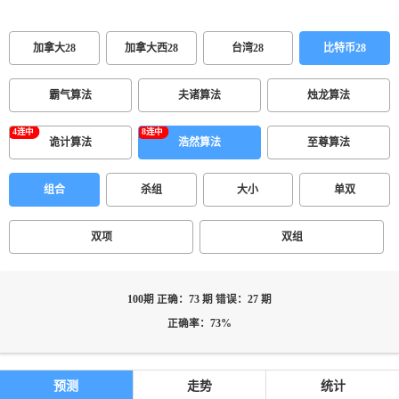
加拿大28
加拿大西28
台湾28
比特币28
霸气算法
夫诸算法
烛龙算法
诡计算法
浩然算法
至尊算法
组合
杀组
大小
单双
双项
双组
100期 正确：73 期 错误：27 期
正确率：73%
预测
走势
统计