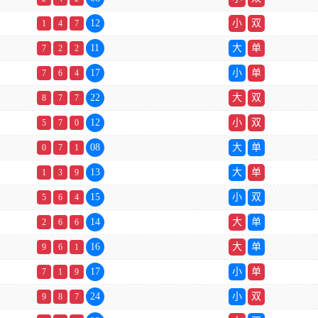
12
小
双
1
4
7
11
大
单
7
2
2
17
小
单
7
6
4
22
大
双
8
7
7
12
小
双
5
7
0
08
大
单
0
7
1
13
大
单
1
3
9
15
小
双
5
6
4
14
大
单
2
6
6
16
大
单
9
6
1
17
小
单
7
1
9
24
小
双
9
8
7