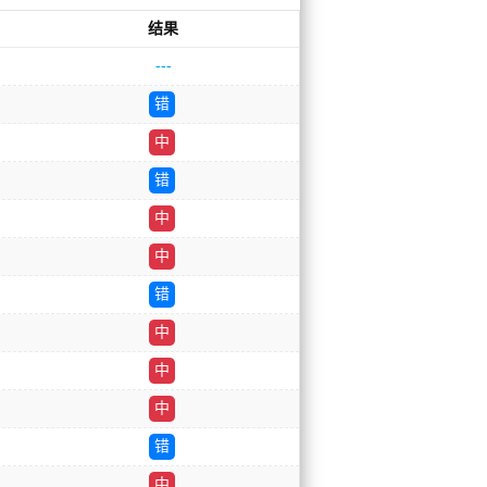
结果
---
错
中
错
中
中
错
中
中
中
错
中