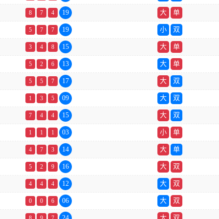
19
大
单
8
7
4
19
小
双
5
7
7
15
大
单
3
4
8
13
大
单
5
2
6
17
大
双
5
5
7
09
大
双
1
3
5
15
大
双
7
4
4
03
小
单
1
1
1
14
大
单
4
7
3
16
大
双
5
2
9
12
大
双
4
4
4
06
大
双
0
0
6
24
大
双
8
9
7