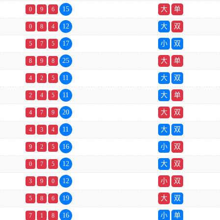
15
大
单
0
9
6
12
大
双
0
8
4
17
小
双
5
7
5
25
大
单
8
9
8
11
大
双
4
2
5
11
大
单
2
4
5
20
大
双
4
7
9
11
大
双
4
3
4
16
小
双
9
2
5
12
大
双
0
7
5
12
小
双
3
9
0
19
大
双
5
8
6
16
小
单
7
1
8