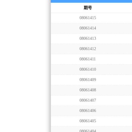
期号
08061415
08061414
08061413
08061412
08061411
08061410
08061409
08061408
08061407
08061406
08061405
08061404