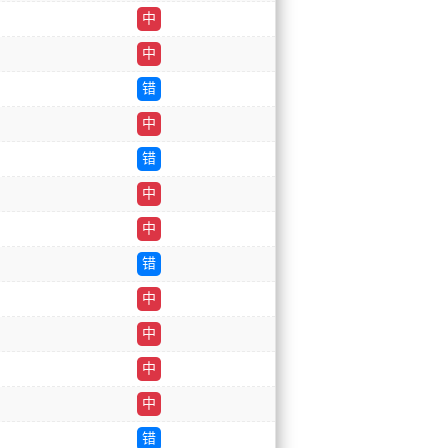
中
中
错
中
错
中
中
错
中
中
中
中
错