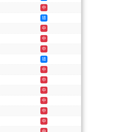
中
错
中
中
中
错
中
中
中
中
中
中
中