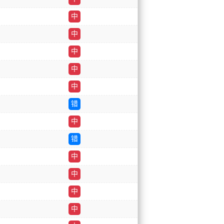
中
中
中
中
中
错
中
错
中
中
中
中