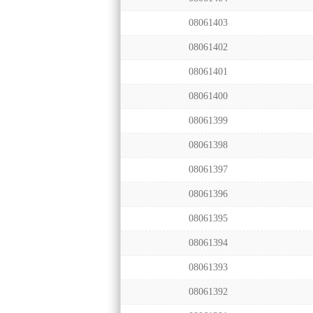
08061403
08061402
08061401
08061400
08061399
08061398
08061397
08061396
08061395
08061394
08061393
08061392