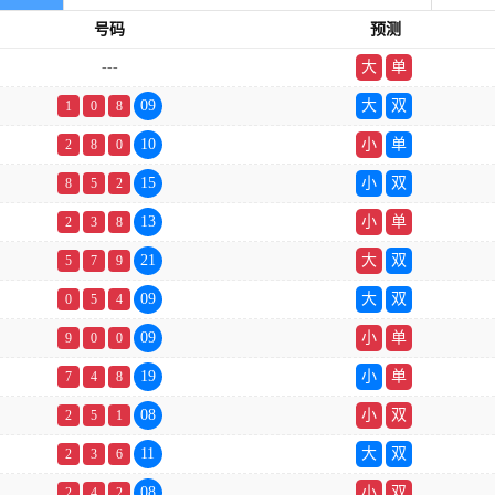
号码
预测
---
大
单
09
大
双
1
0
8
10
小
单
2
8
0
15
小
双
8
5
2
13
小
单
2
3
8
21
大
双
5
7
9
09
大
双
0
5
4
09
小
单
9
0
0
19
小
单
7
4
8
08
小
双
2
5
1
11
大
双
2
3
6
08
小
双
2
4
2