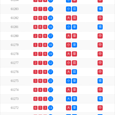
61284
5
6
4
15
小
单
中
61283
8
7
2
17
小
双
错
61282
9
0
9
18
大
双
中
61281
8
8
0
16
小
单
错
61280
2
6
9
17
大
单
中
61279
1
1
8
10
小
单
中
61278
3
7
9
19
大
单
中
61277
2
7
3
12
小
双
中
61276
5
3
9
17
大
双
中
61275
5
9
8
22
小
单
错
61274
8
4
5
17
大
单
中
61273
6
3
3
12
大
单
错
61272
6
5
3
14
大
单
中