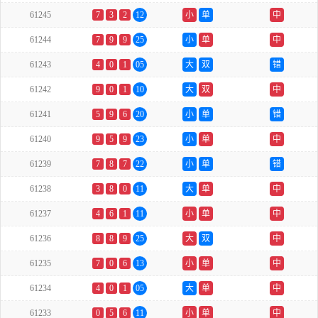
61245
7
3
2
12
小
单
中
61244
7
9
9
25
小
单
中
61243
4
0
1
05
大
双
错
61242
9
0
1
10
大
双
中
61241
5
9
6
20
小
单
错
61240
9
5
9
23
小
单
中
61239
7
8
7
22
小
单
错
61238
3
8
0
11
大
单
中
61237
4
6
1
11
小
单
中
61236
8
8
9
25
大
双
中
61235
7
0
6
13
小
单
中
61234
4
0
1
05
大
单
中
61233
0
5
6
11
小
单
中