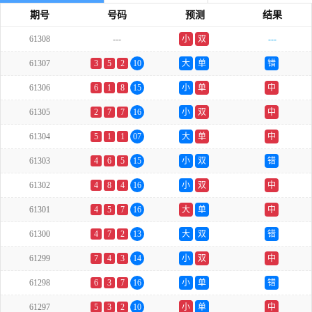
期号
号码
预测
结果
61308
---
小
双
---
61307
3
5
2
10
大
单
错
61306
6
1
8
15
小
单
中
61305
2
7
7
16
小
双
中
61304
5
1
1
07
大
单
中
61303
4
6
5
15
小
双
错
61302
4
8
4
16
小
双
中
61301
4
5
7
16
大
单
中
61300
4
7
2
13
大
双
错
61299
7
4
3
14
小
双
中
61298
6
3
7
16
小
单
错
61297
5
3
2
10
小
单
中