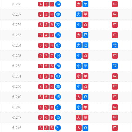
61258
4
3
7
14
大
单
中
61257
2
3
4
09
大
单
中
61256
8
5
9
22
小
双
中
61255
8
4
3
15
大
双
中
61254
3
0
4
07
大
双
错
61253
0
7
7
14
小
双
中
61252
9
6
5
20
小
单
错
61251
1
2
0
03
小
单
中
61250
8
8
4
20
小
双
中
61249
5
6
4
15
大
双
中
61248
4
9
8
21
小
单
中
61247
6
0
9
15
大
单
中
61246
8
8
5
21
大
双
中