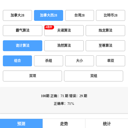
加拿大28
加拿大西28
台湾28
比特币28
霸气算法
夫诸算法
烛龙算法
诡计算法
浩然算法
至尊算法
组合
杀组
大小
单双
双项
双组
100期 正确：71 期 错误：29 期
正确率：71%
预测
走势
统计