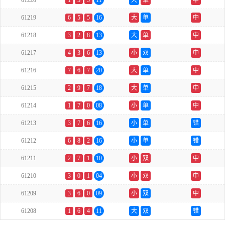
61220
1
5
5
11
大
单
中
61219
6
5
5
16
大
单
中
61218
3
2
8
13
大
单
中
61217
4
3
6
13
小
双
中
61216
7
6
7
20
大
单
中
61215
2
9
7
18
大
单
中
61214
1
7
0
08
小
单
中
61213
3
7
6
16
小
单
错
61212
6
8
2
16
小
单
错
61211
2
7
1
10
小
双
中
61210
3
0
1
04
小
双
中
61209
3
6
0
09
小
双
中
61208
1
6
4
11
大
双
错