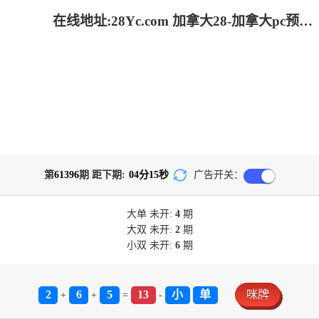
在线地址:28Yc.com 加拿大28-加拿大pc预测结果走势|加拿大28预测开奖官网咪牌|加拿大预测28在线预测官网_专注研究!
第
61396
期 距下期:
04
分
15
秒
广告开关：
大单
未开:
4
期
大双
未开:
2
期
小双
未开:
6
期
2
6
5
13
小
单
咪牌
+
+
=
-