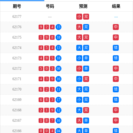
期号
号码
预测
结果
62177
---
小
双
---
62176
9
2
4
15
大
双
中
62175
1
9
8
18
大
双
中
62174
4
5
4
13
大
双
错
62173
4
9
5
18
小
单
错
62172
5
0
3
08
小
单
中
62171
4
3
9
16
小
双
中
62170
6
2
3
11
大
双
错
62169
6
8
3
17
小
双
错
62168
2
1
9
12
大
双
中
62167
1
8
7
16
大
单
中
62166
0
0
4
04
大
单
错