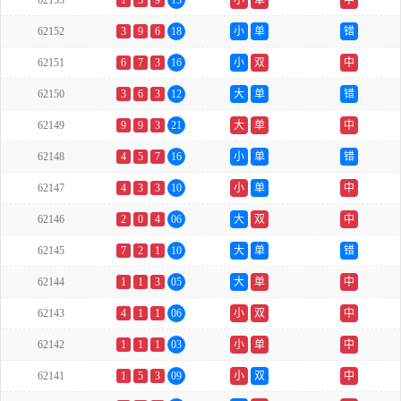
62153
1
3
9
13
小
单
中
62152
3
9
6
18
小
单
错
62151
6
7
3
16
小
双
中
62150
3
6
3
12
大
单
错
62149
9
9
3
21
大
单
中
62148
4
5
7
16
小
单
错
62147
4
3
3
10
小
单
中
62146
2
0
4
06
大
双
中
62145
7
2
1
10
大
单
错
62144
1
1
3
05
大
单
中
62143
4
1
1
06
小
双
中
62142
1
1
1
03
小
单
中
62141
1
5
3
09
小
双
中