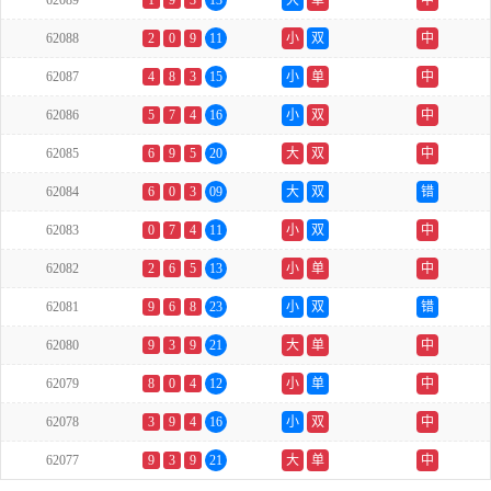
62089
1
9
3
13
大
单
中
62088
2
0
9
11
小
双
中
62087
4
8
3
15
小
单
中
62086
5
7
4
16
小
双
中
62085
6
9
5
20
大
双
中
62084
6
0
3
09
大
双
错
62083
0
7
4
11
小
双
中
62082
2
6
5
13
小
单
中
62081
9
6
8
23
小
双
错
62080
9
3
9
21
大
单
中
62079
8
0
4
12
小
单
中
62078
3
9
4
16
小
双
中
62077
9
3
9
21
大
单
中