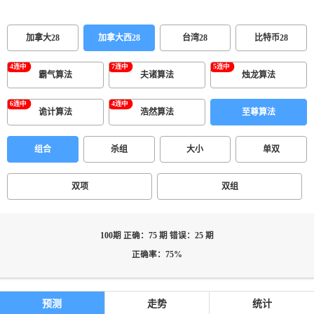
加拿大28
加拿大西28
台湾28
比特币28
霸气算法
夫诸算法
烛龙算法
诡计算法
浩然算法
至尊算法
组合
杀组
大小
单双
双项
双组
100期 正确：75 期 错误：25 期
正确率：75%
预测
走势
统计