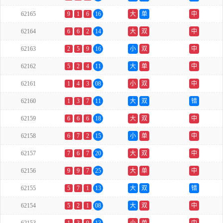
62165
9
1
6
16
大
单
中
62164
6
6
2
14
大
双
中
62163
2
5
9
16
小
双
中
62162
5
2
4
11
大
单
中
62161
1
4
3
08
小
双
中
62160
1
3
7
11
大
双
错
62159
6
6
6
18
大
双
中
62158
6
7
2
15
小
单
中
62157
7
6
7
20
大
双
中
62156
9
9
7
25
大
单
中
62155
5
7
1
13
大
双
错
62154
5
2
1
08
大
双
中