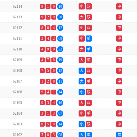
62114
9
1
0
10
小
双
中
62113
9
2
9
20
大
双
中
62112
8
0
4
12
小
双
中
62111
2
4
2
08
小
单
中
62110
4
9
9
22
大
单
中
62109
4
7
8
19
大
单
中
62108
7
5
0
12
大
双
中
62107
1
2
8
11
大
单
中
62106
9
4
1
14
小
双
中
62105
9
3
4
16
大
双
中
62104
3
1
3
07
小
单
中
62103
0
5
9
14
小
双
中
62102
5
0
3
08
大
单
错