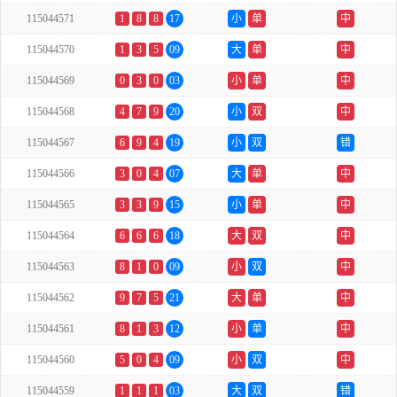
115044571
1
8
8
17
小
单
中
115044570
1
3
5
09
大
单
中
115044569
0
3
0
03
小
单
中
115044568
4
7
9
20
小
双
中
115044567
6
9
4
19
小
双
错
115044566
3
0
4
07
大
单
中
115044565
3
3
9
15
小
单
中
115044564
6
6
6
18
大
双
中
115044563
8
1
0
09
小
双
中
115044562
9
7
5
21
大
单
中
115044561
8
1
3
12
小
单
中
115044560
5
0
4
09
小
双
中
115044559
1
1
1
03
大
双
错