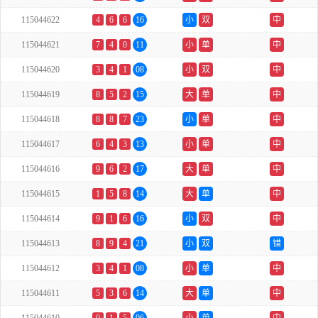
115044622
4
6
6
16
小
双
中
115044621
7
4
0
11
小
单
中
115044620
3
4
1
08
小
双
中
115044619
8
5
2
15
大
单
中
115044618
8
8
7
23
小
单
中
115044617
6
4
3
13
小
单
中
115044616
9
6
2
17
大
单
中
115044615
1
5
8
14
大
单
中
115044614
9
1
6
16
小
双
中
115044613
8
9
4
21
小
双
错
115044612
3
4
1
08
小
单
中
115044611
5
3
6
14
大
单
中