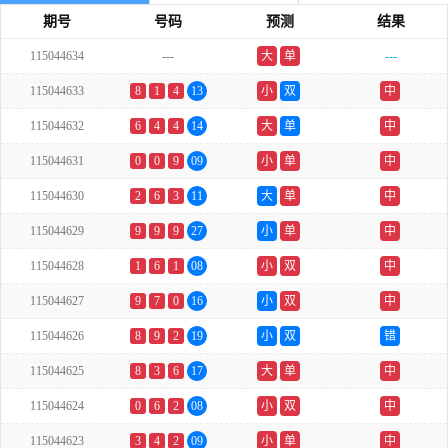
期号
号码
预测
结果
115044634
---
大
单
---
115044633
8
1
4
13
小
双
中
115044632
6
4
4
14
大
单
中
115044631
0
0
9
09
小
单
中
115044630
2
6
3
11
大
单
中
115044629
9
9
9
27
小
单
中
115044628
1
6
1
08
小
双
中
115044627
9
7
0
16
小
双
中
115044626
8
9
2
19
小
双
错
115044625
8
3
6
17
大
单
中
115044624
0
6
2
08
小
双
中
115044623
3
4
2
09
小
单
中