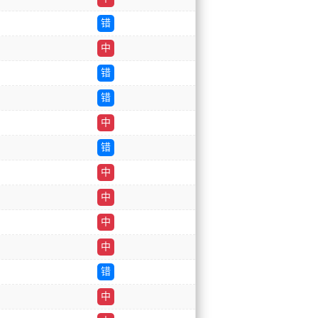
错
中
错
错
中
错
中
中
中
中
错
中