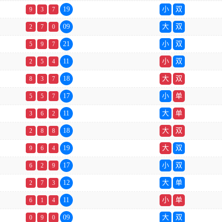
19
小
双
9
3
7
09
大
双
2
7
0
21
小
双
5
9
7
11
小
双
2
5
4
18
大
双
8
3
7
17
小
单
5
5
7
11
大
单
3
6
2
18
大
双
2
8
8
19
大
双
9
6
4
17
小
双
6
2
9
12
大
单
2
7
3
11
小
单
6
1
4
09
大
双
0
9
0