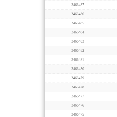
3466487
3466486
3466485
3466484
3466483
3466482
3466481
3466480
3466479
3466478
3466477
3466476
3466475