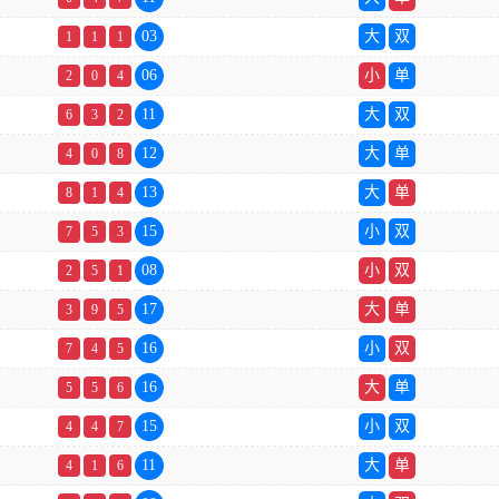
03
大
双
1
1
1
06
小
单
2
0
4
11
大
双
6
3
2
12
大
单
4
0
8
13
大
单
8
1
4
15
小
双
7
5
3
08
小
双
2
5
1
17
大
单
3
9
5
16
小
双
7
4
5
16
大
单
5
5
6
15
小
双
4
4
7
11
大
单
4
1
6