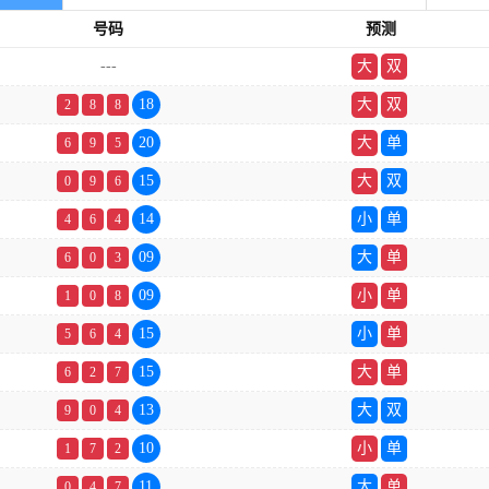
号码
预测
---
大
双
18
大
双
2
8
8
20
大
单
6
9
5
15
大
双
0
9
6
14
小
单
4
6
4
09
大
单
6
0
3
09
小
单
1
0
8
15
小
单
5
6
4
15
大
单
6
2
7
13
大
双
9
0
4
10
小
单
1
7
2
11
大
单
0
4
7