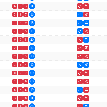
11
小
单
6
2
3
18
小
双
3
8
7
18
小
单
1
8
9
14
小
双
4
5
5
20
大
单
6
6
8
12
小
双
2
6
4
10
小
双
7
0
3
13
大
双
1
8
4
09
小
单
0
7
2
08
小
双
2
0
6
19
小
单
8
5
6
11
小
单
3
0
8
08
小
单
1
1
6