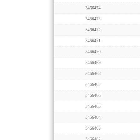
3466474
3466473
3466472
3466471
3466470
3466469
3466468
3466467
3466466
3466465
3466464
3466463
3466462