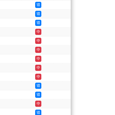
错
错
错
中
中
中
中
中
中
错
错
中
错