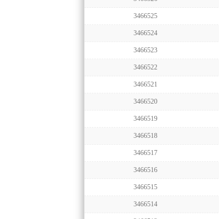
3466525
3466524
3466523
3466522
3466521
3466520
3466519
3466518
3466517
3466516
3466515
3466514