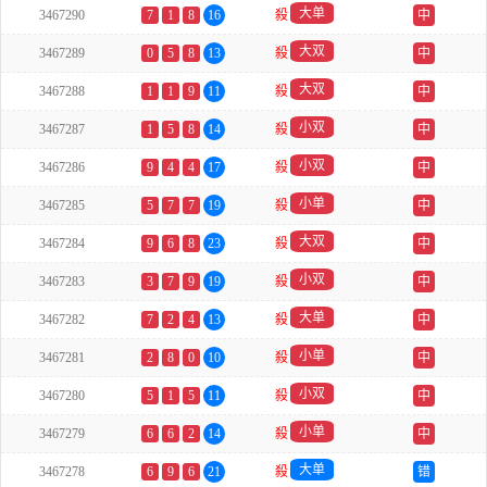
大单
3467290
7
1
8
16
殺
中
大双
3467289
0
5
8
13
殺
中
大双
3467288
1
1
9
11
殺
中
小双
3467287
1
5
8
14
殺
中
小双
3467286
9
4
4
17
殺
中
小单
3467285
5
7
7
19
殺
中
大双
3467284
9
6
8
23
殺
中
小双
3467283
3
7
9
19
殺
中
大单
3467282
7
2
4
13
殺
中
小单
3467281
2
8
0
10
殺
中
小双
3467280
5
1
5
11
殺
中
小单
3467279
6
6
2
14
殺
中
大单
3467278
6
9
6
21
殺
错