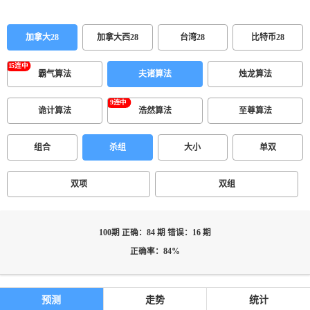
加拿大28
加拿大西28
台湾28
比特币28
霸气算法
夫诸算法
烛龙算法
诡计算法
浩然算法
至尊算法
组合
杀组
大小
单双
双项
双组
100期 正确：84 期 错误：16 期
正确率：84%
预测
走势
统计