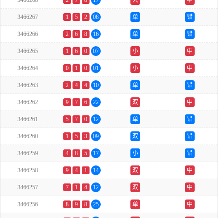
3466268
2
7
8
17
大
中
3466267
1
5
2
08
单
错
3466266
2
6
8
16
单
错
3466265
1
6
0
07
小
中
3466264
0
1
0
01
小
中
3466263
2
4
4
10
单
错
3466262
9
7
6
22
双
中
3466261
5
7
0
12
单
错
3466260
1
5
3
09
双
错
3466259
4
8
5
17
小
错
3466258
9
4
1
14
双
中
3466257
7
1
4
12
双
中
3466256
8
9
8
25
单
中