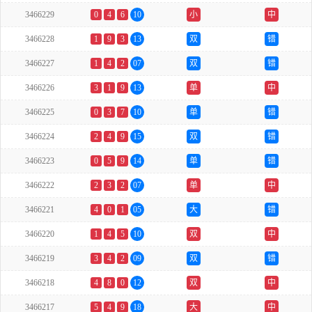
3466229
0
4
6
10
小
中
3466228
1
9
3
13
双
错
3466227
1
4
2
07
双
错
3466226
3
1
9
13
单
中
3466225
0
3
7
10
单
错
3466224
2
4
9
15
双
错
3466223
0
5
9
14
单
错
3466222
2
3
2
07
单
中
3466221
4
0
1
05
大
错
3466220
1
4
5
10
双
中
3466219
3
4
2
09
双
错
3466218
4
8
0
12
双
中
3466217
5
4
9
18
大
中