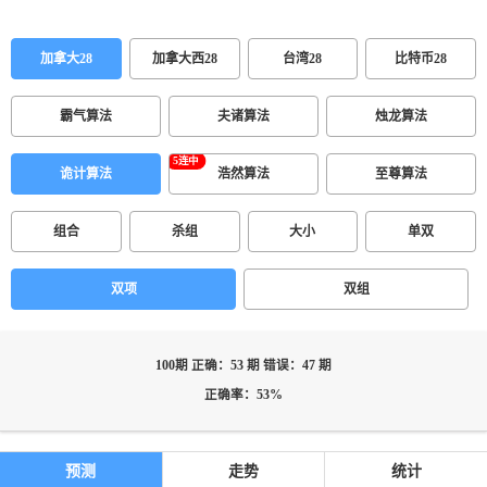
加拿大28
加拿大西28
台湾28
比特币28
霸气算法
夫诸算法
烛龙算法
诡计算法
浩然算法
至尊算法
组合
杀组
大小
单双
双项
双组
100期 正确：53 期 错误：47 期
正确率：53%
预测
走势
统计