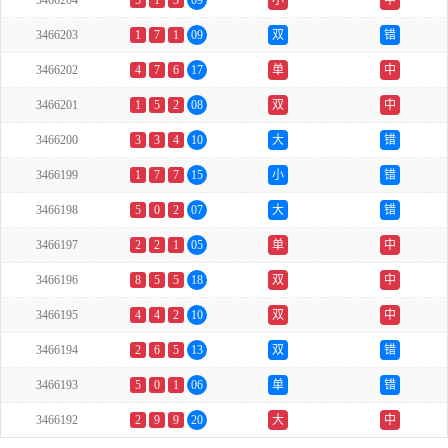
3466204
5
1
3
09
小
中
3466203
1
7
1
09
双
错
3466202
4
7
6
17
单
中
3466201
1
5
2
08
双
中
3466200
3
3
4
10
大
错
3466199
1
7
7
15
小
错
3466198
5
0
2
07
大
错
3466197
2
2
1
05
单
中
3466196
8
5
5
18
双
中
3466195
4
4
2
10
双
中
3466194
2
6
5
13
双
错
3466193
5
0
1
06
单
错
3466192
2
9
9
20
大
中