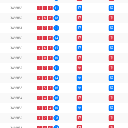
3466863
7
1
3
11
双
错
3466862
4
8
6
18
双
中
3466861
9
7
5
21
双
错
3466860
7
1
6
14
双
中
3466859
4
6
5
15
双
错
3466858
7
0
3
10
双
中
3466857
2
7
2
11
单
中
3466856
6
3
5
14
单
错
3466855
8
5
3
16
单
错
3466854
9
4
3
16
双
中
3466853
3
3
4
10
单
错
3466852
1
2
5
08
双
中